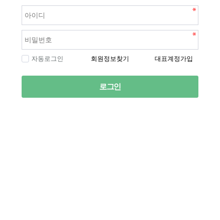
자동로그인
회원정보찾기
대표계정가입
로그인