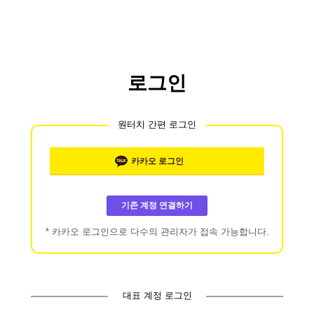
로그인
원터치 간편 로그인
카카오
로그인
기존 계정 연결하기
* 카카오 로그인으로 다수의 관리자가 접속 가능합니다.
대표 계정 로그인