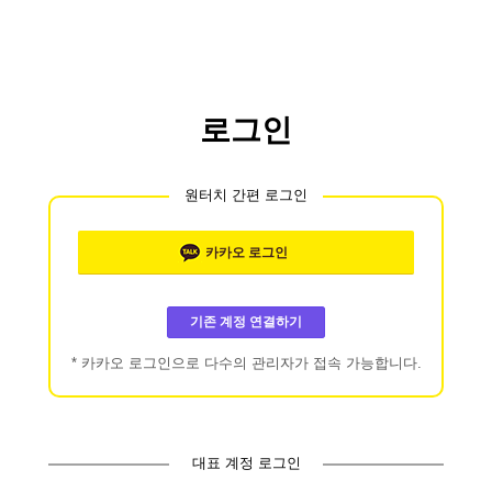
로그인
원터치 간편 로그인
카카오
로그인
기존 계정 연결하기
* 카카오 로그인으로 다수의 관리자가 접속 가능합니다.
대표 계정 로그인