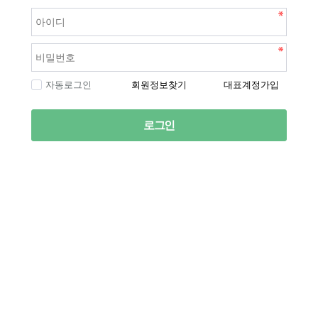
자동로그인
회원정보찾기
대표계정가입
로그인