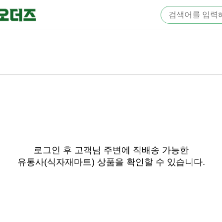
로그인 후 고객님 주변에 직배송 가능한
유통사(식자재마트) 상품을 확인할 수 있습니다.