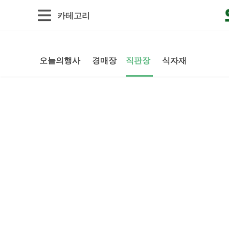
카테고리
오늘의행사
경매장
직판장
식자재