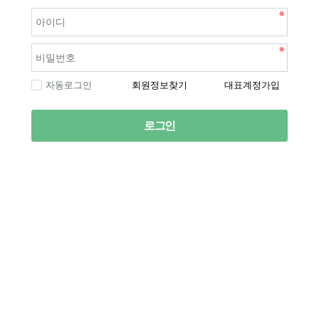
자동로그인
회원정보찾기
대표계정가입
로그인