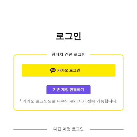
로그인
원터치 간편 로그인
카카오
로그인
기존 계정 연결하기
* 카카오 로그인으로 다수의 관리자가 접속 가능합니다.
대표 계정 로그인