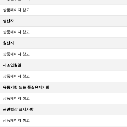
상품페이지 참고
생산자
상품페이지 참고
원산지
상품페이지 참고
제조연월일
상품페이지 참고
유통기한 또는 품질유지기한
상품페이지 참고
관련법상 표시사항
상품페이지 참고