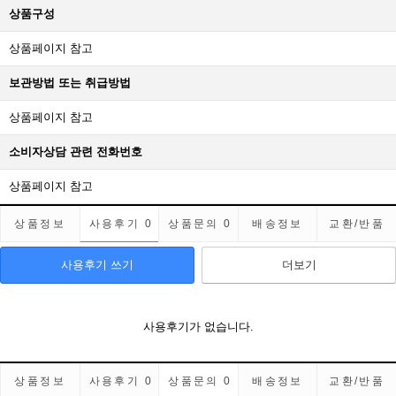
상품구성
상품페이지 참고
보관방법 또는 취급방법
상품페이지 참고
소비자상담 관련 전화번호
상품페이지 참고
상품정보
사용후기
0
상품문의
0
배송정보
교환/반품
사용후기 쓰기
더보기
사용후기가 없습니다.
상품정보
사용후기
0
상품문의
0
배송정보
교환/반품