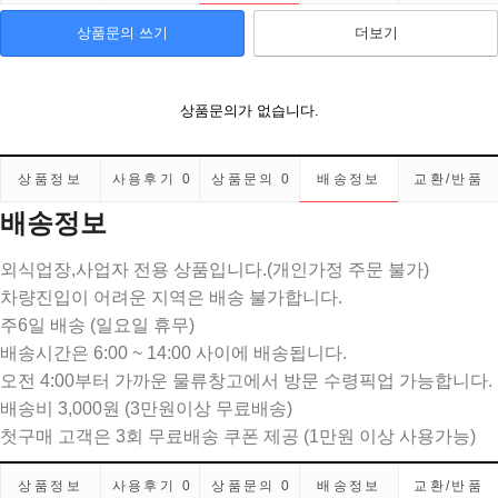
상품문의 쓰기
더보기
상품문의가 없습니다.
상품정보
사용후기
0
상품문의
0
배송정보
교환/반품
배송정보
외식업장,사업자 전용 상품입니다.(개인가정 주문 불가)
차량진입이 어려운 지역은 배송 불가합니다.
주6일 배송 (일요일 휴무)
배송시간은 6:00 ~ 14:00 사이에 배송됩니다.
오전 4:00부터 가까운 물류창고에서 방문 수령픽업 가능합니다.
배송비 3,000원 (3만원이상 무료배송)
첫구매 고객은 3회 무료배송 쿠폰 제공 (1만원 이상 사용가능)
상품정보
사용후기
0
상품문의
0
배송정보
교환/반품