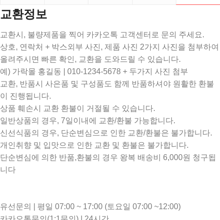
교환정보
교환시, 불량제품을 찍어 카카오톡 고객센터로 문의 주세요.
상호, 연락처 + 박스외부 사진, 제품 사진 2가지 사진을 첨부하여
올려주시면 빠른 확인, 교환을 도와드릴 수 있습니다.
예) 가락몰 홍길동 | 010-1234-5678 + 두가지 사진 첨부
교환, 반품시 사은품 및 구성품도 함께 반품하셔야 원활한 환불
이 진행됩니다.
상품 훼손시 교환 환불이 거절될 수 있습니다.
일반상품의 경우, 7일이내에 교환/환불 가능합니다.
신선식품의 경우, 단순변심으로 인한 교환/환불은 불가합니다.
개인취향 및 입맛으로 인한 교환 및 환불은 불가합니다.
단순변심에 의한 반품,환불의 경우 왕복 배송비 6,000원 청구됩
니다
유선문의 | 평일 07:00 ~ 17:00 (토요일 07:00 ~12:00)
카카오톡문의(1:1문의) | 24시간