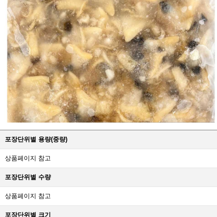
포장단위별 용량(중량)
상품페이지 참고
포장단위별 수량
상품페이지 참고
포장단위별 크기