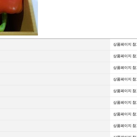
상품페이지 참
상품페이지 참
상품페이지 참
상품페이지 참
상품페이지 참
상품페이지 참
상품페이지 참
상품페이지 참