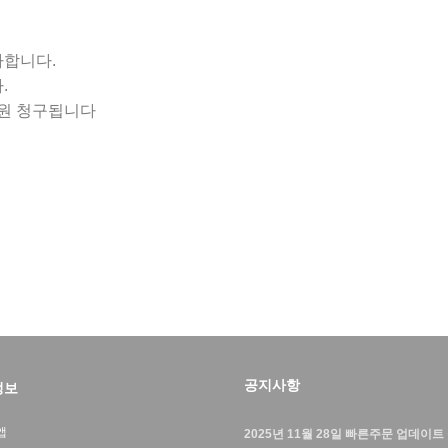
가합니다.
.
0원 청구됩니다
공지사항
정보
앱
2025년 11월 28일 빠른주문 업데이트