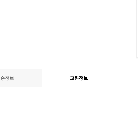
배송정보
교환정보