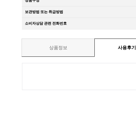
상품구성
보관방법 또는 취급방법
소비자상담 관련 전화번호
상품정보
사용후