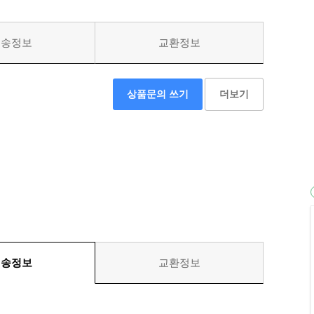
배송정보
교환정보
상품문의 쓰기
더보기
배송정보
교환정보