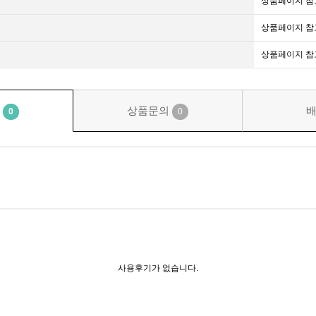
상품페이지 참
상품페이지 참
상품페이지 참
기
상품문의
0
0
사용후기가 없습니다.