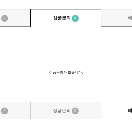
기
상품문의
0
0
상품문의가 없습니다.
기
상품문의
0
0