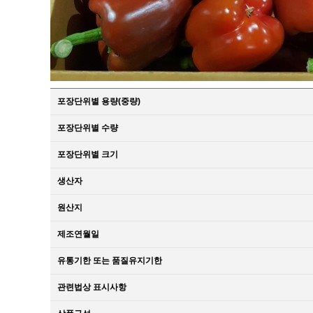
포장단위별 용량(중량)
포장단위별 수량
포장단위별 크기
생산자
원산지
제조연월일
유통기한 또는 품질유지기한
관련법상 표시사항