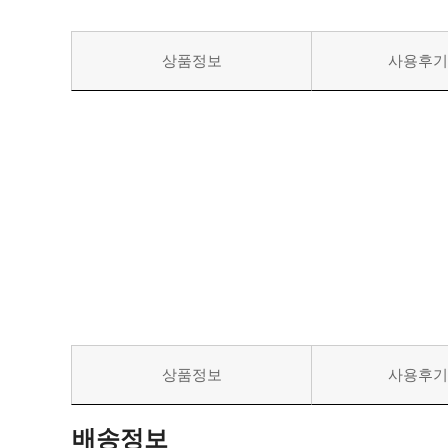
상품정보
사용후
상품정보
사용후
배송정보