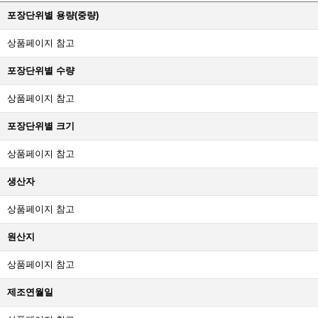
포장단위별 용량(중량)
상품페이지 참고
포장단위별 수량
상품페이지 참고
포장단위별 크기
상품페이지 참고
생산자
상품페이지 참고
원산지
상품페이지 참고
제조연월일