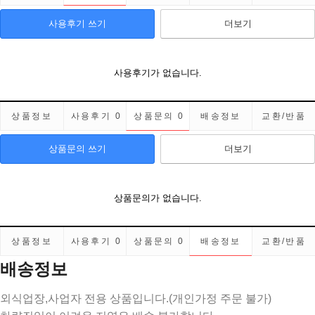
사용후기 쓰기
더보기
사용후기가 없습니다.
상품정보
사용후기
0
상품문의
0
배송정보
교환/반품
상품문의 쓰기
더보기
상품문의가 없습니다.
상품정보
사용후기
0
상품문의
0
배송정보
교환/반품
배송정보
외식업장,사업자 전용 상품입니다.(개인가정 주문 불가)