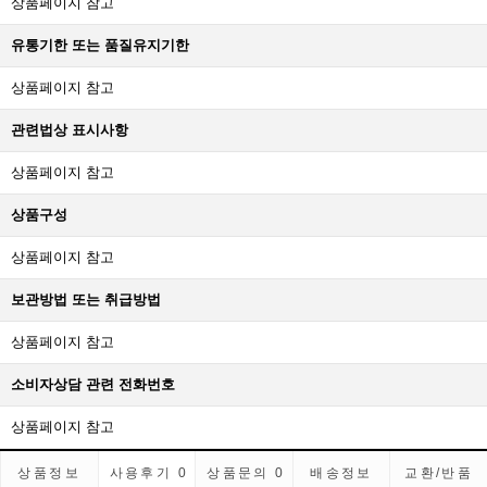
상품페이지 참고
유통기한 또는 품질유지기한
상품페이지 참고
관련법상 표시사항
상품페이지 참고
상품구성
상품페이지 참고
보관방법 또는 취급방법
상품페이지 참고
소비자상담 관련 전화번호
상품페이지 참고
상품정보
사용후기
0
상품문의
0
배송정보
교환/반품