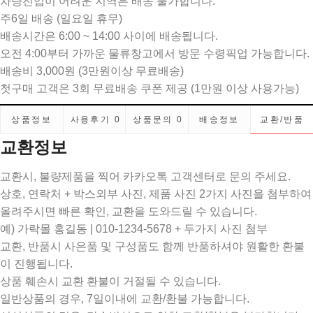
차량진입이 어려운 지역은 배송 불가합니다.
주6일 배송 (일요일 휴무)
배송시간은 6:00 ~ 14:00 사이에 배송됩니다.
오전 4:00부터 가까운 물류창고에서 방문 수령픽업 가능합니다.
배송비 3,000원 (3만원이상 무료배송)
첫구매 고객은 3회 무료배송 쿠폰 제공 (1만원 이상 사용가능)
상품정보
사용후기
0
상품문의
0
배송정보
교환/반품
교환정보
교환시, 불량제품을 찍어 카카오톡 고객센터로 문의 주세요.
상호, 연락처 + 박스외부 사진, 제품 사진 2가지 사진을 첨부하여
올려주시면 빠른 확인, 교환을 도와드릴 수 있습니다.
예) 가락몰 홍길동 | 010-1234-5678 + 두가지 사진 첨부
교환, 반품시 사은품 및 구성품도 함께 반품하셔야 원활한 환불
이 진행됩니다.
상품 훼손시 교환 환불이 거절될 수 있습니다.
일반상품의 경우, 7일이내에 교환/환불 가능합니다.