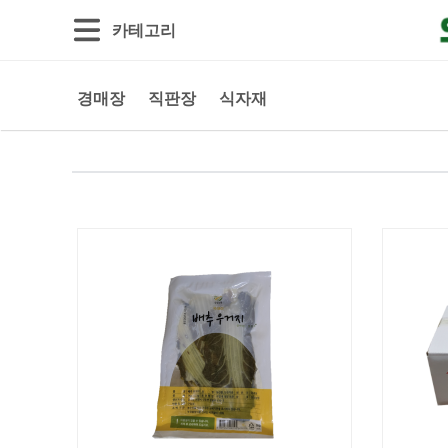
카테고리
경매장
직판장
식자재