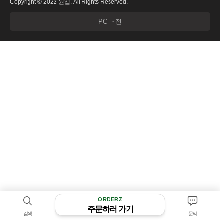
Copyright © 2022 원앱. All Rights Reserved.
PC 버전
ORDERZ
주문하러 가기
검색
문의