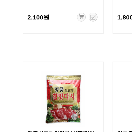
2,100원
1,80