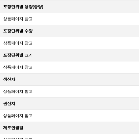
포장단위별 용량(중량)
상품페이지 참고
포장단위별 수량
상품페이지 참고
포장단위별 크기
상품페이지 참고
생산자
상품페이지 참고
원산지
상품페이지 참고
제조연월일