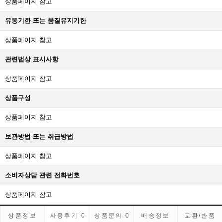
상품페이지 참고
유통기한 또는 품질유지기한
상품페이지 참고
관련법상 표시사항
상품페이지 참고
상품구성
상품페이지 참고
보관방법 또는 취급방법
상품페이지 참고
소비자상담 관련 전화번호
상품페이지 참고
상품정보
사용후기
0
상품문의
0
배송정보
교환/반품