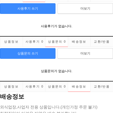
사용후기 쓰기
더보기
사용후기가 없습니다.
상품정보
사용후기
0
상품문의
0
배송정보
교환/반품
상품문의 쓰기
더보기
상품문의가 없습니다.
상품정보
사용후기
0
상품문의
0
배송정보
교환/반품
배송정보
외식업장,사업자 전용 상품입니다.(개인가정 주문 불가)