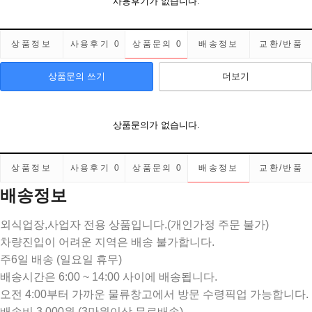
사용후기가 없습니다.
상품정보
사용후기
0
상품문의
0
배송정보
교환/반품
상품문의 쓰기
더보기
상품문의가 없습니다.
상품정보
사용후기
0
상품문의
0
배송정보
교환/반품
배송정보
외식업장,사업자 전용 상품입니다.(개인가정 주문 불가)
차량진입이 어려운 지역은 배송 불가합니다.
주6일 배송 (일요일 휴무)
배송시간은 6:00 ~ 14:00 사이에 배송됩니다.
오전 4:00부터 가까운 물류창고에서 방문 수령픽업 가능합니다.
배송비 3,000원 (3만원이상 무료배송)