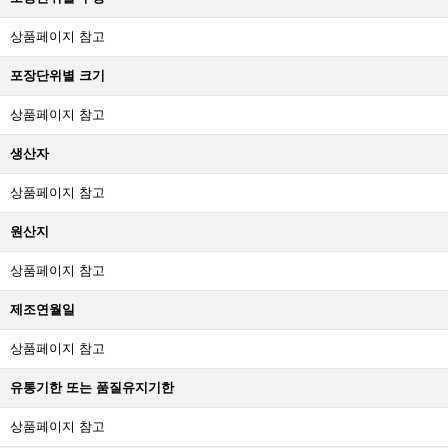
상품페이지 참고
포장단위별 크기
상품페이지 참고
생산자
상품페이지 참고
원산지
상품페이지 참고
제조연월일
상품페이지 참고
유통기한 또는 품질유지기한
상품페이지 참고