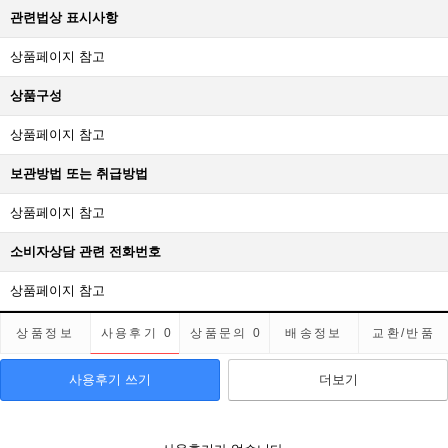
관련법상 표시사항
상품페이지 참고
상품구성
상품페이지 참고
보관방법 또는 취급방법
상품페이지 참고
소비자상담 관련 전화번호
상품페이지 참고
상품정보
사용후기
0
상품문의
0
배송정보
교환/반품
사용후기 쓰기
더보기