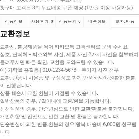
첫구매 고객은 3회 무료배송 쿠폰 제공 (1만원 이상 사용가능)
상품정보
사용후기
0
상품문의
0
배송정보
교환/반품
교환정보
교환시, 불량제품을 찍어 카카오톡 고객센터로 문의 주세요.
상호, 연락처 + 박스외부 사진, 제품 사진 2가지 사진을 첨부하여
올려주시면 빠른 확인, 교환을 도와드릴 수 있습니다.
예) 가락몰 홍길동 | 010-1234-5678 + 두가지 사진 첨부
교환, 반품시 사은품 및 구성품도 함께 반품하셔야 원활한 환불
이 진행됩니다.
상품 훼손시 교환 환불이 거절될 수 있습니다.
일반상품의 경우, 7일이내에 교환/환불 가능합니다.
신선식품의 경우, 단순변심으로 인한 교환/환불은 불가합니다.
개인취향 및 입맛으로 인한 교환 및 환불은 불가합니다.
단순변심에 의한 반품,환불의 경우 왕복 배송비 6,000원 청구됩
니다