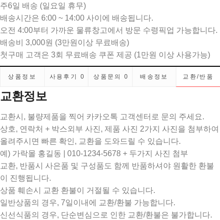
주6일 배송 (일요일 휴무)
배송시간은 6:00 ~ 14:00 사이에 배송됩니다.
오전 4:00부터 가까운 물류창고에서 방문 수령픽업 가능합니다.
배송비 3,000원 (3만원이상 무료배송)
첫구매 고객은 3회 무료배송 쿠폰 제공 (1만원 이상 사용가능)
상품정보
사용후기
0
상품문의
0
배송정보
교환/반품
교환정보
교환시, 불량제품을 찍어 카카오톡 고객센터로 문의 주세요.
상호, 연락처 + 박스외부 사진, 제품 사진 2가지 사진을 첨부하여
올려주시면 빠른 확인, 교환을 도와드릴 수 있습니다.
예) 가락몰 홍길동 | 010-1234-5678 + 두가지 사진 첨부
교환, 반품시 사은품 및 구성품도 함께 반품하셔야 원활한 환불
이 진행됩니다.
상품 훼손시 교환 환불이 거절될 수 있습니다.
일반상품의 경우, 7일이내에 교환/환불 가능합니다.
신선식품의 경우, 단순변심으로 인한 교환/환불은 불가합니다.