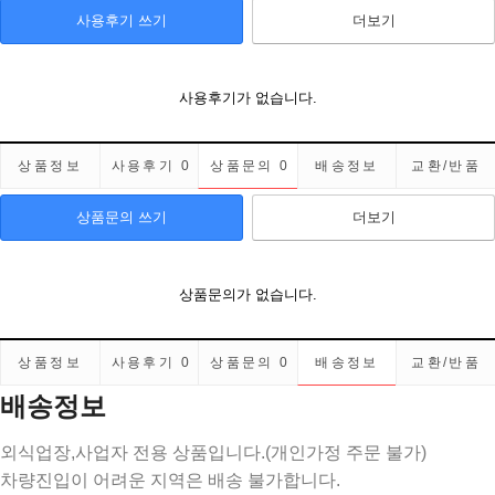
사용후기 쓰기
더보기
사용후기가 없습니다.
상품정보
사용후기
0
상품문의
0
배송정보
교환/반품
상품문의 쓰기
더보기
상품문의가 없습니다.
상품정보
사용후기
0
상품문의
0
배송정보
교환/반품
배송정보
외식업장,사업자 전용 상품입니다.(개인가정 주문 불가)
차량진입이 어려운 지역은 배송 불가합니다.