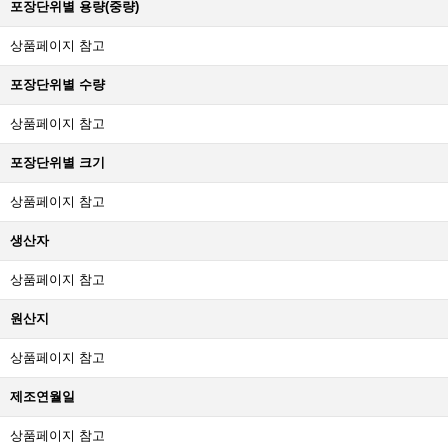
포장단위별 용량(중량)
상품페이지 참고
포장단위별 수량
상품페이지 참고
포장단위별 크기
상품페이지 참고
생산자
상품페이지 참고
원산지
상품페이지 참고
제조연월일
상품페이지 참고