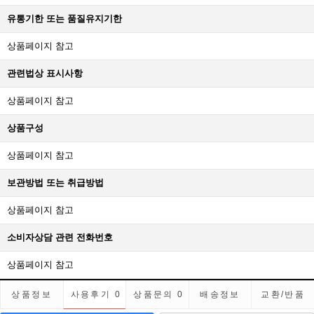
유통기한 또는 품질유지기한
상품페이지 참고
관련법상 표시사항
상품페이지 참고
상품구성
상품페이지 참고
보관방법 또는 취급방법
상품페이지 참고
소비자상담 관련 전화번호
상품페이지 참고
상품정보
사용후기
0
상품문의
0
배송정보
교환/반품