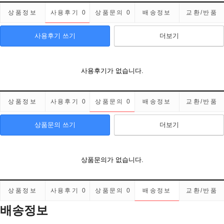
상품정보
사용후기
0
상품문의
0
배송정보
교환/반품
사용후기 쓰기
더보기
사용후기가 없습니다.
상품정보
사용후기
0
상품문의
0
배송정보
교환/반품
상품문의 쓰기
더보기
상품문의가 없습니다.
상품정보
사용후기
0
상품문의
0
배송정보
교환/반품
배송정보