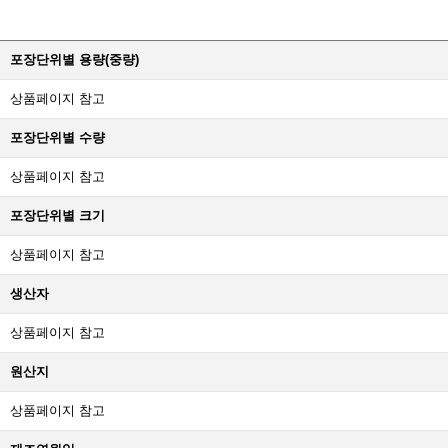
포장단위별 용량(중량)
상품페이지 참고
포장단위별 수량
상품페이지 참고
포장단위별 크기
상품페이지 참고
생산자
상품페이지 참고
원산지
상품페이지 참고