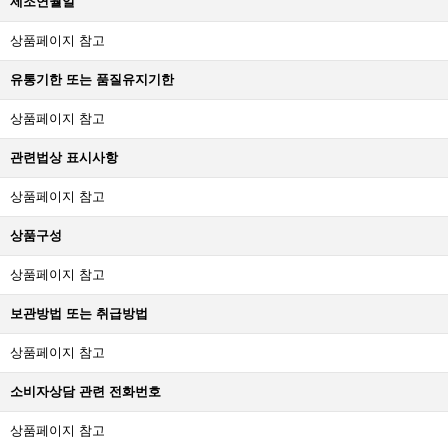
제조연월일
상품페이지 참고
유통기한 또는 품질유지기한
상품페이지 참고
관련법상 표시사항
상품페이지 참고
상품구성
상품페이지 참고
보관방법 또는 취급방법
상품페이지 참고
소비자상담 관련 전화번호
상품페이지 참고