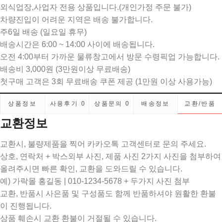
외식업장,사업자 전용 상품입니다.(개인가정 주문 불가)
차량진입이 어려운 지역은 배송 불가합니다.
주6일 배송 (일요일 휴무)
배송시간은 6:00 ~ 14:00 사이에 배송됩니다.
오전 4:00부터 가까운 물류창고에서 방문 수령픽업 가능합니다.
배송비 3,000원 (3만원이상 무료배송)
첫구매 고객은 3회 무료배송 쿠폰 제공 (1만원 이상 사용가능)
상품정보
사용후기
0
상품문의
0
배송정보
교환/반품
교환정보
교환시, 불량제품을 찍어 카카오톡 고객센터로 문의 주세요.
상호, 연락처 + 박스외부 사진, 제품 사진 2가지 사진을 첨부하여
올려주시면 빠른 확인, 교환을 도와드릴 수 있습니다.
예) 가락몰 홍길동 | 010-1234-5678 + 두가지 사진 첨부
교환, 반품시 사은품 및 구성품도 함께 반품하셔야 원활한 환불
이 진행됩니다.
상품 훼손시 교환 환불이 거절될 수 있습니다.